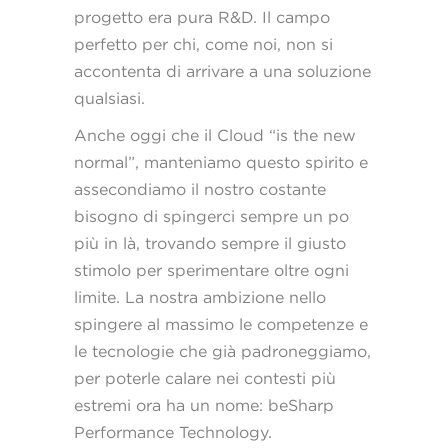
progetto era pura R&D. Il campo
perfetto per chi, come noi, non si
accontenta di arrivare a una soluzione
qualsiasi.
Anche oggi che il Cloud “is the new
normal”, manteniamo questo spirito e
assecondiamo il nostro costante
bisogno di spingerci sempre un po
più in là, trovando sempre il giusto
stimolo per sperimentare oltre ogni
limite. La nostra ambizione nello
spingere al massimo le competenze e
le tecnologie che già padroneggiamo,
per poterle calare nei contesti più
estremi ora ha un nome: beSharp
Performance Technology.