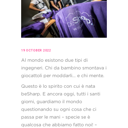
19 OCTOBER 2022
Al mondo esistono due tipi di
ingegneri. Chi da bambino smontava i
giocattoli per moddarli… e chi mente.
Questo è lo spirito con cui è nata
beSharp. E ancora oggi, tutti i santi
giorni, guardiamo il mondo
questionando su ogni cosa che ci
passa per le mani – specie se è
qualcosa che abbiamo fatto noi! –