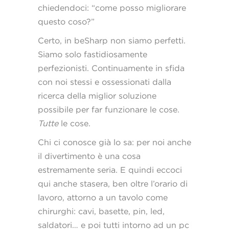
chiedendoci: “come posso migliorare
questo coso?”
Certo, in beSharp non siamo perfetti.
Siamo solo fastidiosamente
perfezionisti. Continuamente in sfida
con noi stessi e ossessionati dalla
ricerca della miglior soluzione
possibile per far funzionare le cose.
Tutte
le cose.
Chi ci conosce già lo sa: per noi anche
il divertimento è una cosa
estremamente seria. E quindi eccoci
qui anche stasera, ben oltre l’orario di
lavoro, attorno a un tavolo come
chirurghi: cavi, basette, pin, led,
saldatori… e poi tutti intorno ad un pc