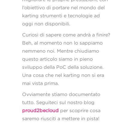
l’obiettivo di portare nel mondo del
karting strumenti e tecnologie ad
oggi non disponibili.
Curiosi di sapere come andrà a finire?
Beh, al momento non lo sappiamo
nemmeno noi. Mentre chiudiamo
questo articolo siamo in pieno
sviluppo della PoC della soluzione.
Una cosa che nel karting non si era
mai vista prima.
Ovviamente stiamo documentato
tutto. Seguiteci sul nostro blog
proud2becloud
per scoprire cosa
saremo riusciti a mettere in pista!