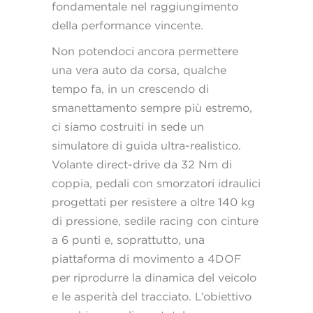
fondamentale nel raggiungimento
della performance vincente.
Non potendoci ancora permettere
una vera auto da corsa, qualche
tempo fa, in un crescendo di
smanettamento sempre più estremo,
ci siamo costruiti in sede un
simulatore di guida ultra-realistico.
Volante direct-drive da 32 Nm di
coppia, pedali con smorzatori idraulici
progettati per resistere a oltre 140 kg
di pressione, sedile racing con cinture
a 6 punti e, soprattutto, una
piattaforma di movimento a 4DOF
per riprodurre la dinamica del veicolo
e le asperità del tracciato. L’obiettivo