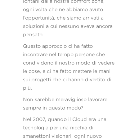
lontani dalla nostra comfort zone,
ogni volta che ne abbiamo avuto
l’opportunità, che siamo arrivati a
soluzioni a cui nessuno aveva ancora
pensato.
Questo approccio ci ha fatto
incontrare nel tempo persone che
condividono il nostro modo di vedere
le cose, e ci ha fatto mettere le mani
sui progetti che ci hanno divertito di
più.
Non sarebbe meraviglioso lavorare
sempre in questo modo?
Nel 2007, quando il Cloud era una
tecnologia per una nicchia di
smanettoni visionari, ogni nuovo