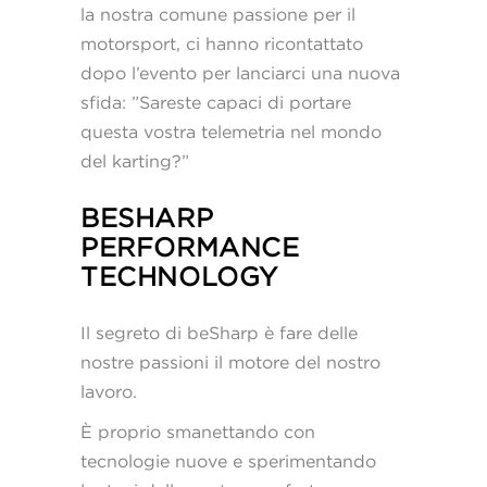
la nostra comune passione per il
motorsport, ci hanno ricontattato
dopo l’evento per lanciarci una nuova
sfida: ”Sareste capaci di portare
questa vostra telemetria nel mondo
del karting?”
BESHARP
PERFORMANCE
TECHNOLOGY
Il segreto di beSharp è fare delle
nostre passioni il motore del nostro
lavoro.
È proprio smanettando con
tecnologie nuove e sperimentando