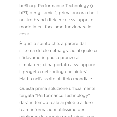
beSharp Performance Technology (o
bPT, per gli amici), prima ancora che il
nostro brand di ricerca e sviluppo, è il
modo in cui facciamo funzionare le
cose.
È quello spirito che, a partire dal
sistema di telemetria grazie al quale ci
sfidavamo in pausa pranzo al
simulatore, ci ha portato a sviluppare
il progetto nel karting che aiuterà
Mattia nell’assalto al titolo mondiale.
Questa prima soluzione ufficialmente
targata “Performance Technology”
darà in tempo reale ai piloti e al loro
team informazioni utilissime per
migliorare le proprie prestazioni, con