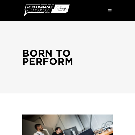
BORN TO
PERFORM