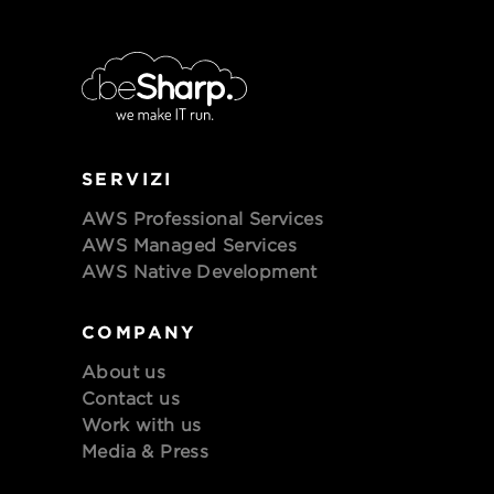
SERVIZI
AWS Professional Services
AWS Managed Services
AWS Native Development
COMPANY
About us
Contact us
Work with us
Media & Press