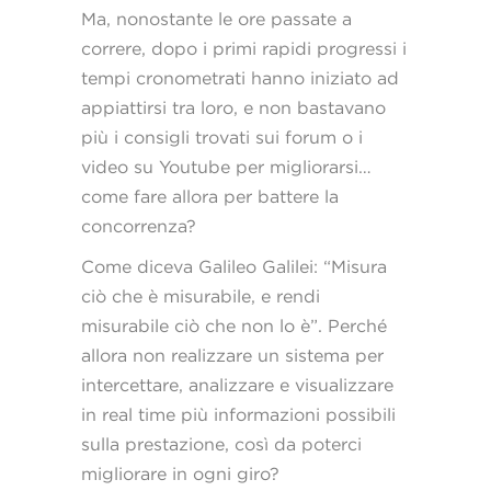
Ma, nonostante le ore passate a
correre, dopo i primi rapidi progressi i
tempi cronometrati hanno iniziato ad
appiattirsi tra loro, e non bastavano
più i consigli trovati sui forum o i
video su Youtube per migliorarsi…
come fare allora per battere la
concorrenza?
Come diceva Galileo Galilei: “Misura
ciò che è misurabile, e rendi
misurabile ciò che non lo è”. Perché
allora non realizzare un sistema per
intercettare, analizzare e visualizzare
in real time più informazioni possibili
sulla prestazione, così da poterci
migliorare in ogni giro?