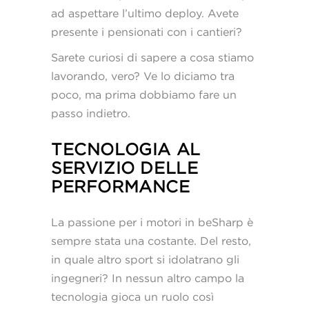
ad aspettare l’ultimo deploy. Avete
presente i pensionati con i cantieri?
Sarete curiosi di sapere a cosa stiamo
lavorando, vero? Ve lo diciamo tra
poco, ma prima dobbiamo fare un
passo indietro.
TECNOLOGIA AL
SERVIZIO DELLE
PERFORMANCE
La passione per i motori in beSharp è
sempre stata una costante. Del resto,
in quale altro sport si idolatrano gli
ingegneri? In nessun altro campo la
tecnologia gioca un ruolo così