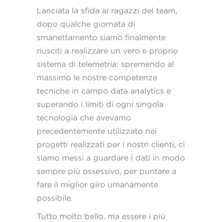
Lanciata la sfida ai ragazzi del team,
dopo qualche giornata di
smanettamento siamo finalmente
riusciti a realizzare un vero e proprio
sistema di telemetria: spremendo al
massimo le nostre competenze
tecniche in campo data analytics e
superando i limiti di ogni singola
tecnologia che avevamo
precedentemente utilizzato nei
progetti realizzati per i nostri clienti, ci
siamo messi a guardare i dati in modo
sempre più ossessivo, per puntare a
fare il miglior giro umanamente
possibile.
Tutto molto bello, ma essere i più